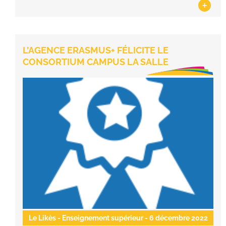
+
L’AGENCE ERASMUS+ FÉLICITE LE
CONSORTIUM CAMPUS LA SALLE
Le Likès - Enseignement supérieur
- 6 décembre 2022