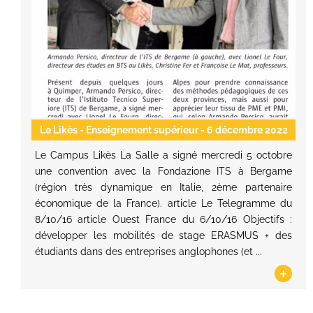
Le Likès - Enseignement supérieur
- 6 décembre 2022
Le Campus Likès La Salle a signé mercredi 5 octobre
une convention avec la Fondazione ITS à Bergame
(région très dynamique en Italie, 2ème partenaire
économique de la France). article Le Telegramme du
8/10/16 article Ouest France du 6/10/16 Objectifs :
développer les mobilités de stage ERASMUS + des
étudiants dans des entreprises anglophones (et ...
+