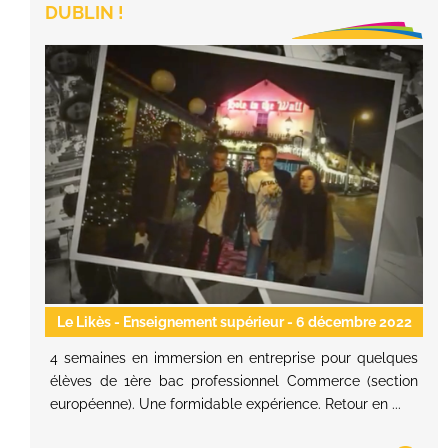
DUBLIN !
Le Likès - Enseignement supérieur
- 6 décembre 2022
4 semaines en immersion en entreprise pour quelques
élèves de 1ère bac professionnel Commerce (section
européenne). Une formidable expérience. Retour en ...