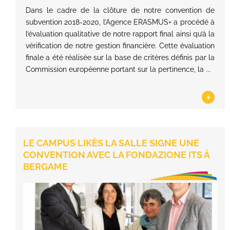
Dans le cadre de la clôture de notre convention de
subvention 2018-2020, l’Agence ERASMUS+ a procédé à
l’évaluation qualitative de notre rapport final ainsi qu’à la
vérification de notre gestion financière. Cette évaluation
finale a été réalisée sur la base de critères définis par la
Commission européenne portant sur la pertinence, la ...
+
LE CAMPUS LIKÈS LA SALLE SIGNE UNE
CONVENTION AVEC LA FONDAZIONE ITS À
BERGAME